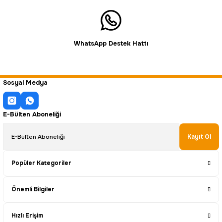
WhatsApp Destek Hattı
Sosyal Medya
E-Bülten Aboneliği
Kayıt Ol
Popüler Kategoriler
Önemli Bilgiler
Hızlı Erişim