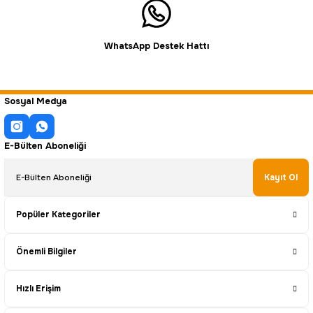
WhatsApp Destek Hattı
Sosyal Medya
E-Bülten Aboneliği
Kayıt Ol
Popüler Kategoriler
Önemli Bilgiler
Hızlı Erişim