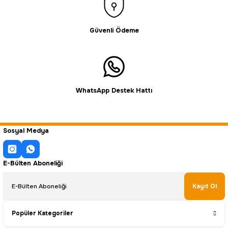
Güvenli Ödeme
WhatsApp Destek Hattı
Sosyal Medya
E-Bülten Aboneliği
Kayıt Ol
Popüler Kategoriler