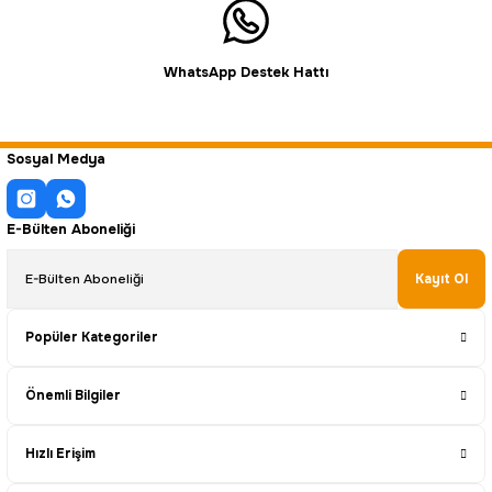
WhatsApp Destek Hattı
Sosyal Medya
E-Bülten Aboneliği
Kayıt Ol
Popüler Kategoriler
Önemli Bilgiler
Hızlı Erişim