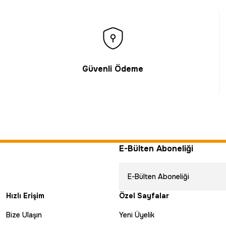
Güvenli Ödeme
E-Bülten Aboneliği
Hızlı Erişim
Özel Sayfalar
Bize Ulaşın
Yeni Üyelik