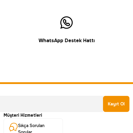
WhatsApp Destek Hattı
Kayıt Ol
Müşteri Hizmetleri
Sıkça Sorulan
Sorular