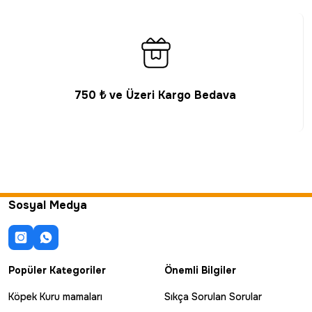
750 ₺ ve Üzeri Kargo Bedava
Sosyal Medya
Popüler Kategoriler
Önemli Bilgiler
Köpek Kuru mamaları
Sıkça Sorulan Sorular