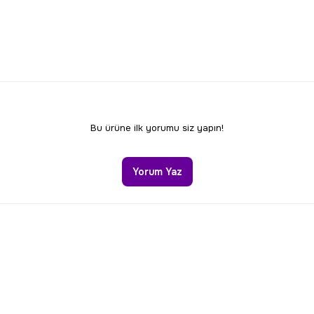
Bu ürüne ilk yorumu siz yapın!
Yorum Yaz
Gönder