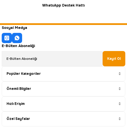
WhatsApp Destek Hattı
Sosyal Medya
E-Bülten Aboneliği
Kayıt Ol
Popüler Kategoriler
Önemli Bilgiler
Hızlı Erişim
Özel Sayfalar