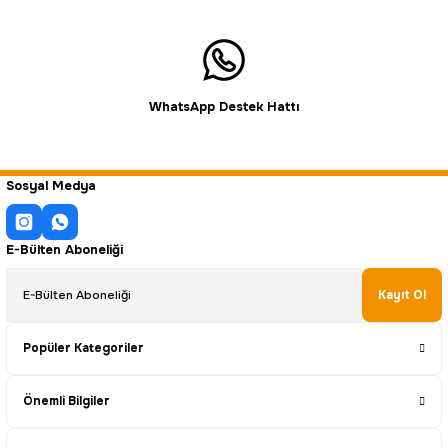
WhatsApp Destek Hattı
Sosyal Medya
E-Bülten Aboneliği
Kayıt Ol
Popüler Kategoriler
Önemli Bilgiler