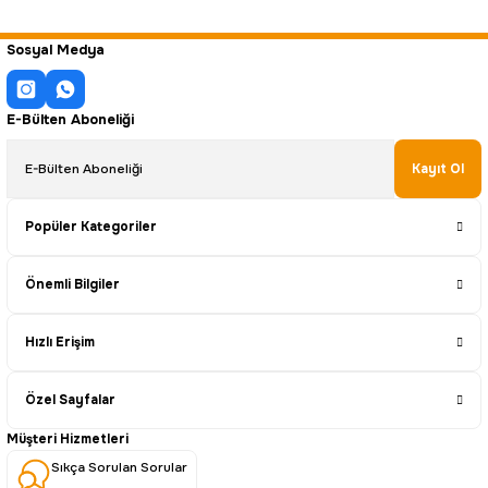
Sosyal Medya
E-Bülten Aboneliği
Kayıt Ol
Popüler Kategoriler
Önemli Bilgiler
Hızlı Erişim
Özel Sayfalar
Müşteri Hizmetleri
Sıkça Sorulan Sorular