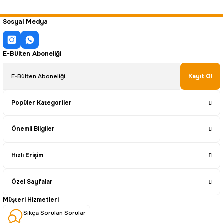
Sosyal Medya
E-Bülten Aboneliği
Kayıt Ol
Popüler Kategoriler
Önemli Bilgiler
Hızlı Erişim
Özel Sayfalar
Müşteri Hizmetleri
Sıkça Sorulan Sorular