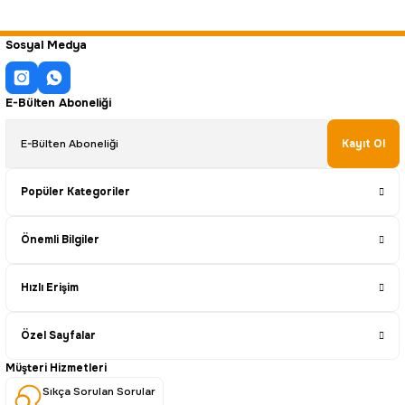
Sosyal Medya
E-Bülten Aboneliği
Kayıt Ol
Popüler Kategoriler
Önemli Bilgiler
Hızlı Erişim
Özel Sayfalar
Müşteri Hizmetleri
Sıkça Sorulan Sorular