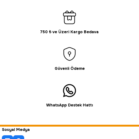
750 ₺ ve Üzeri Kargo Bedava
Gönder
Güvenli Ödeme
WhatsApp Destek Hattı
Sosyal Medya