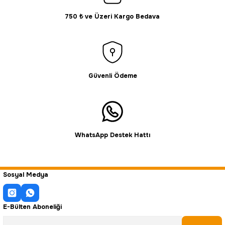
750 ₺ ve Üzeri Kargo Bedava
Gönder
Güvenli Ödeme
WhatsApp Destek Hattı
Sosyal Medya
E-Bülten Aboneliği