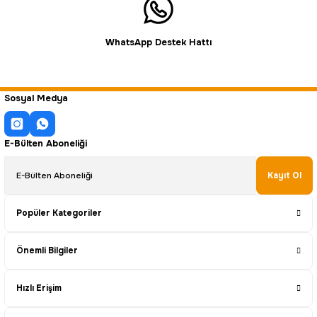
WhatsApp Destek Hattı
Sosyal Medya
E-Bülten Aboneliği
Kayıt Ol
Popüler Kategoriler
Önemli Bilgiler
Hızlı Erişim