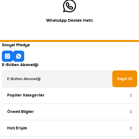
WhatsApp Destek Hattı
Sosyal Medya
E-Bülten Aboneliği
Kayıt Ol
Popüler Kategoriler
Önemli Bilgiler
Hızlı Erişim