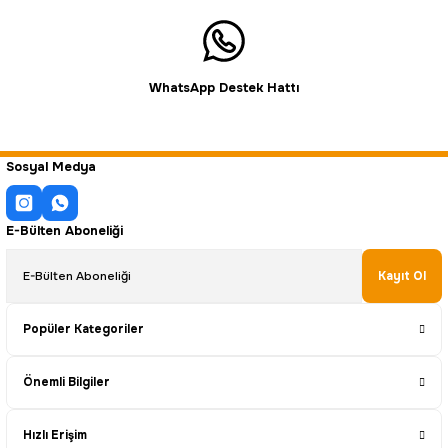
WhatsApp Destek Hattı
Sosyal Medya
E-Bülten Aboneliği
Kayıt Ol
Popüler Kategoriler
Önemli Bilgiler
Hızlı Erişim