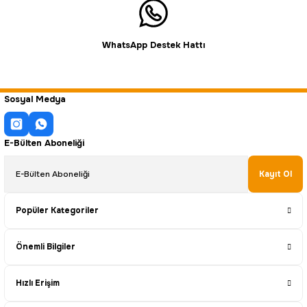
WhatsApp Destek Hattı
Sosyal Medya
E-Bülten Aboneliği
Kayıt Ol
Popüler Kategoriler
Önemli Bilgiler
Hızlı Erişim