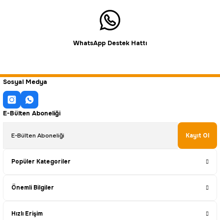
WhatsApp Destek Hattı
Sosyal Medya
E-Bülten Aboneliği
Kayıt Ol
Popüler Kategoriler
Önemli Bilgiler
Hızlı Erişim